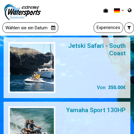
Experiences
Wählen sie ein Datum
Jetski Safari - South
Coast
Von
350.00€
Yamaha Sport 130HP